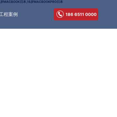
ACBOOK日本,16岁MACBOOKPRO日本
工程案例
186 6511 0000